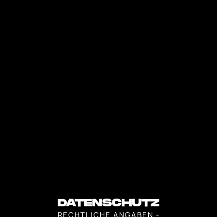
DATENSCHUTZ
RECHTLICHE ANGABEN -