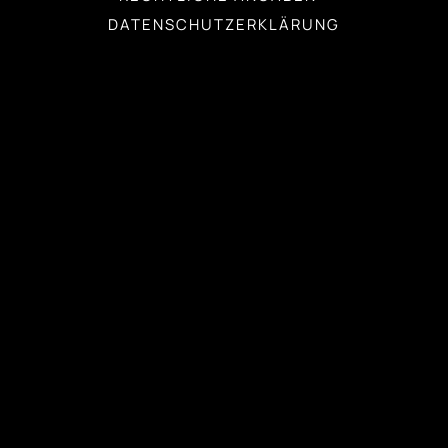
DATENSCHUTZERKLÄRUNG