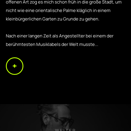
offenen Art zog es mich schon früh in die große Stadt, um
nicht wie eine orientalische Palme kläglich in einem
kleinbürgerlichen Garten zu Grunde zu gehen.
Nach einer langen Zeit als Angestellter bei einem der
berühmtesten Musiklabels der Welt musste...
WEITER