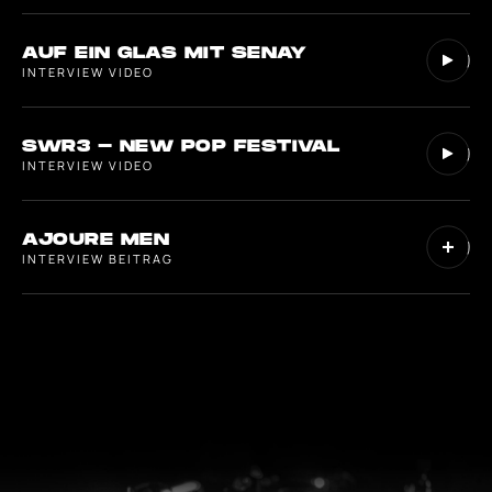
AUF EIN GLAS MIT SENAY
INTERVIEW VIDEO
SWR3 - NEW POP FESTIVAL
INTERVIEW VIDEO
AJOURE MEN
INTERVIEW BEITRAG