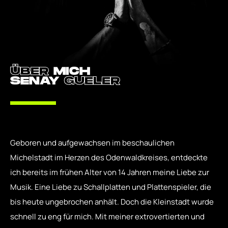
ÜBER
MICH
SENAY
GUELER
Geboren und aufgewachsen im beschaulichen
Michelstadt im Herzen des Odenwaldkreises, entdeckte
ich bereits im frühen Alter von 14 Jahren meine Liebe zur
Musik. Eine Liebe zu Schallplatten und Plattenspieler, die
bis heute ungebrochen anhält. Doch die Kleinstadt wurde
schnell zu eng für mich. Mit meiner extrovertierten und