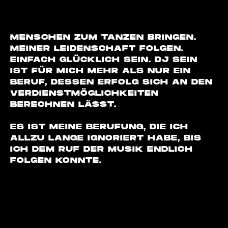
MENSCHEN ZUM TANZEN BRINGEN.
MEINER LEIDENSCHAFT FOLGEN.
EINFACH GLÜCKLICH SEIN. DJ SEIN
IST FÜR MICH MEHR ALS NUR EIN
BERUF, DESSEN ERFOLG SICH AN DEN
VERDIENSTMÖGLICHKEITEN
BERECHNEN LÄSST.
ES IST MEINE BERUFUNG, DIE ICH
ALLZU LANGE IGNORIERT HABE, BIS
ICH DEM RUF DER MUSIK ENDLICH
FOLGEN KONNTE.